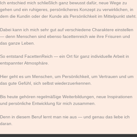
Ich entschied mich schließlich ganz bewusst dafür, neue Wege zu
gehen und ein ruhigeres, persönlicheres Konzept zu verwirklichen, in
dem die Kundin oder der Kunde als Persönlichkeit im Mittelpunkt steht.
Dabei kann ich mich sehr gut auf verschiedene Charaktere einstellen
— denn Menschen sind ebenso facettenreich wie ihre Frisuren und
das ganze Leben.
So entstand FacettenReich — ein Ort für ganz individuelle Arbeit in
entspannter Atmosphäre.
Hier geht es um Menschen, um Persönlichkeit, um Vertrauen und um
das gute Gefühl, sich selbst wiederzuerkennen.
Bis heute gehören regelmäßige Weiterbildungen, neue Inspirationen
und persönliche Entwicklung für mich zusammen.
Denn in diesem Beruf lernt man nie aus — und genau das liebe ich
daran.