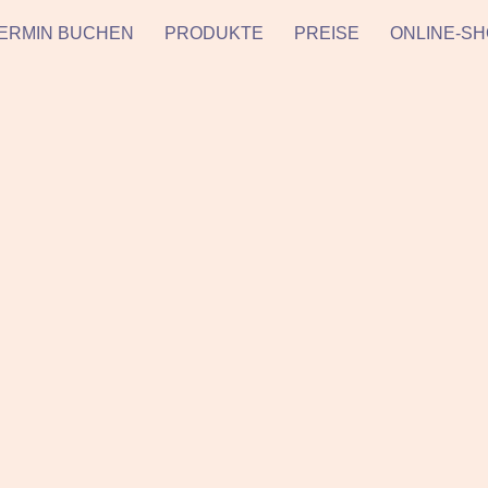
ERMIN BUCHEN
PRODUKTE
PREISE
ONLINE-S