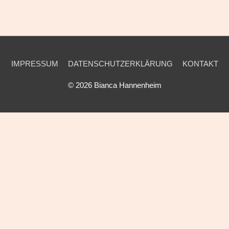
IMPRESSUM
DATENSCHUTZERKLÄRUNG
KONTAKT
© 2026
Bianca Hannenheim